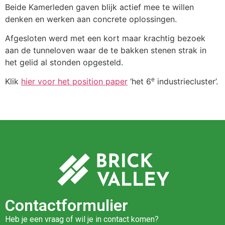
Beide Kamerleden gaven blijk actief mee te willen
denken en werken aan concrete oplossingen.
Afgesloten werd met een kort maar krachtig bezoek
aan de tunneloven waar de te bakken stenen strak in
het gelid al stonden opgesteld.
e
Klik
hier voor het position paper
‘het 6
industriecluster’.
Contactformulier
Heb je een vraag of wil je in contact komen?