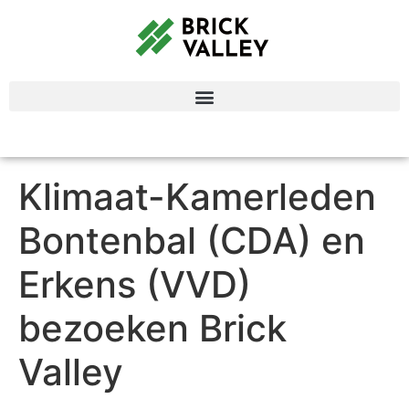
Klimaat-Kamerleden
Bontenbal (CDA) en
Erkens (VVD)
bezoeken Brick
Valley