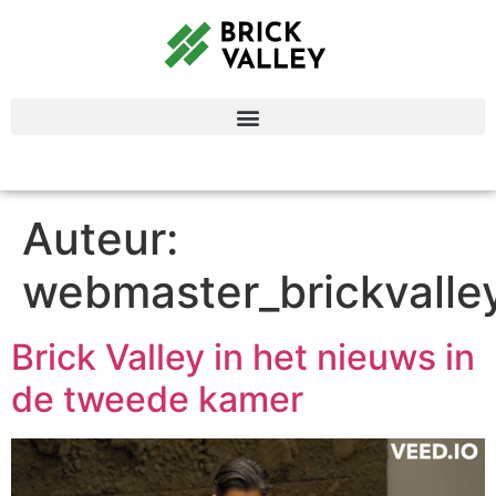
Auteur:
webmaster_brickvalle
Brick Valley in het nieuws in
de tweede kamer