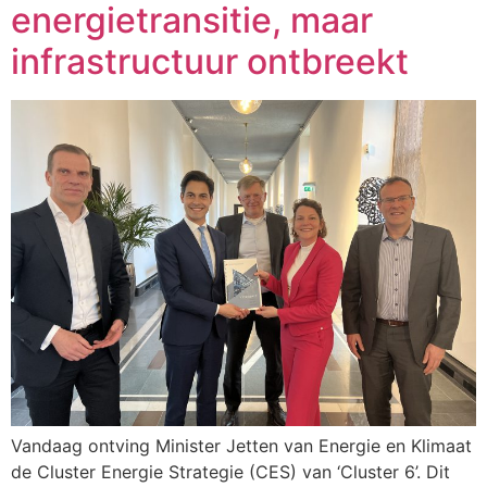
energietransitie, maar
infrastructuur ontbreekt
Vandaag ontving Minister Jetten van Energie en Klimaat
de Cluster Energie Strategie (CES) van ‘Cluster 6’. Dit