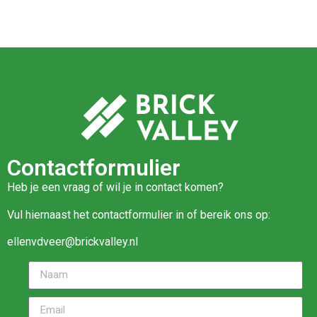
Contactformulier
Heb je een vraag of wil je in contact komen?
Vul hiernaast het contactformulier in of bereik ons op:
ellenvdveer@brickvalley.nl