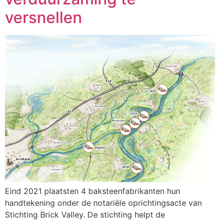
versnellen
Eind 2021 plaatsten 4 baksteenfabrikanten hun
handtekening onder de notariële oprichtingsacte van
Stichting Brick Valley. De stichting helpt de