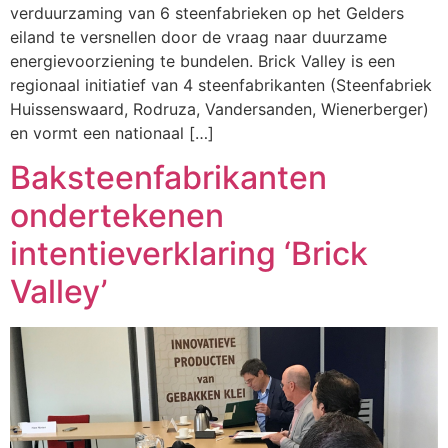
verduurzaming van 6 steenfabrieken op het Gelders
eiland te versnellen door de vraag naar duurzame
energievoorziening te bundelen. Brick Valley is een
regionaal initiatief van 4 steenfabrikanten (Steenfabriek
Huissenswaard, Rodruza, Vandersanden, Wienerberger)
en vormt een nationaal […]
Baksteenfabrikanten
ondertekenen
intentieverklaring ‘Brick
Valley’