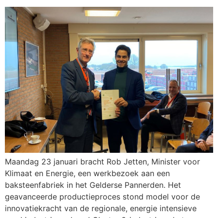
Maandag 23 januari bracht Rob Jetten, Minister voor
Klimaat en Energie, een werkbezoek aan een
baksteenfabriek in het Gelderse Pannerden. Het
geavanceerde productieproces stond model voor de
innovatiekracht van de regionale, energie intensieve